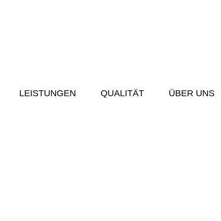
LEISTUNGEN
QUALITÄT
ÜBER UNS