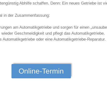
tengünstig Abhilfe schaffen. Denn: Ein neues Getriebe ist vi
al in der Zusammenfassung:
gerungen am Automatikgetriebe und sorgen für einen „unsau
 wieder Geschmeidigkeit und pflegt das Automatikgetriebe.
es Automatikgetriebe oder eine Automatikgetriebe-Reparatur.
Online-Termin