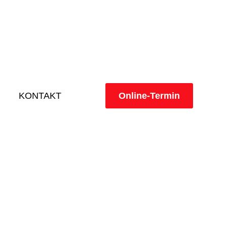
KONTAKT
Online-Termin