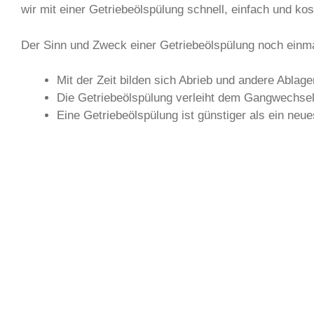
wir mit einer Getriebeölspülung schnell, einfach und kos
Der Sinn und Zweck einer Getriebeölspülung noch einm
Mit der Zeit bilden sich Abrieb und andere Abla
Die Getriebeölspülung verleiht dem Gangwechsel
Eine Getriebeölspülung ist günstiger als ein neu