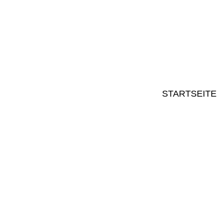
STARTSEITE